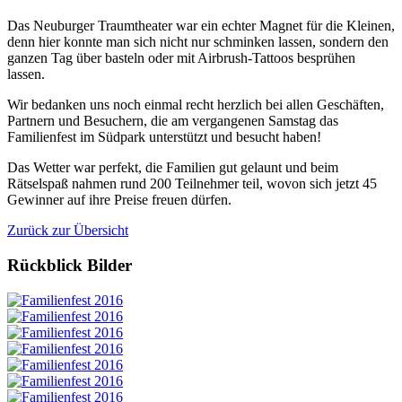
Das Neuburger Traumtheater war ein echter Magnet für die Kleinen,
denn hier konnte man sich nicht nur schminken lassen, sondern den
ganzen Tag über basteln oder mit Airbrush-Tattoos besprühen
lassen.
Wir bedanken uns noch einmal recht herzlich bei allen Geschäften,
Partnern und Besuchern, die am vergangenen Samstag das
Familienfest im Südpark unterstützt und besucht haben!
Das Wetter war perfekt, die Familien gut gelaunt und beim
Rätselspaß nahmen rund 200 Teilnehmer teil, wovon sich jetzt 45
Gewinner auf ihre Preise freuen dürfen.
Zurück zur Übersicht
Rückblick Bilder