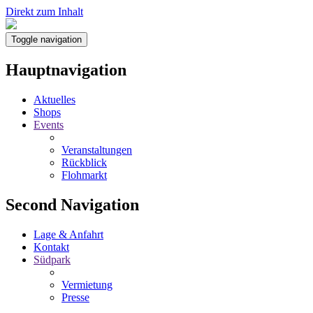
Direkt zum Inhalt
Toggle navigation
Hauptnavigation
Aktuelles
Shops
Events
Veranstaltungen
Rückblick
Flohmarkt
Second Navigation
Lage & Anfahrt
Kontakt
Südpark
Vermietung
Presse