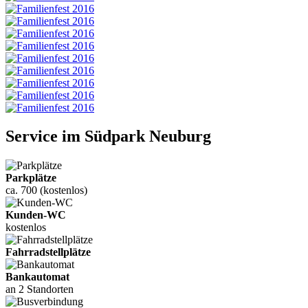
Service
im
Südpark Neuburg
Parkplätze
ca. 700 (kostenlos)
Kunden-WC
kostenlos
Fahrradstellplätze
Bankautomat
an 2 Standorten