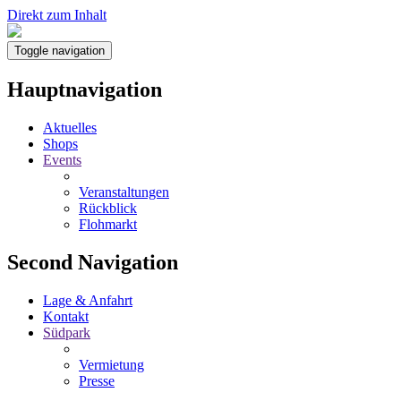
Direkt zum Inhalt
Toggle navigation
Hauptnavigation
Aktuelles
Shops
Events
Veranstaltungen
Rückblick
Flohmarkt
Second Navigation
Lage & Anfahrt
Kontakt
Südpark
Vermietung
Presse