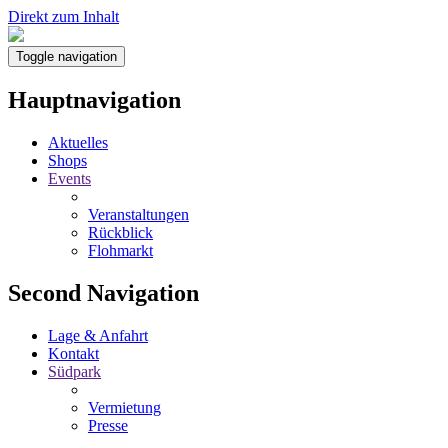
Direkt zum Inhalt
Toggle navigation
Hauptnavigation
Aktuelles
Shops
Events
Veranstaltungen
Rückblick
Flohmarkt
Second Navigation
Lage & Anfahrt
Kontakt
Südpark
Vermietung
Presse