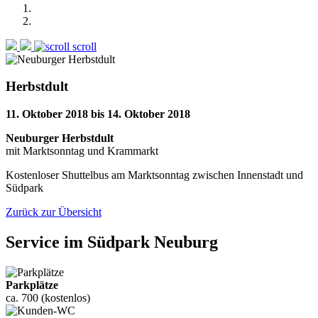
scroll
Herbstdult
11. Oktober 2018
bis
14. Oktober 2018
Neuburger Herbstdult
mit Marktsonntag und Krammarkt
Kostenloser Shuttelbus am Marktsonntag zwischen Innenstadt und
Südpark
Zurück zur Übersicht
Service
im
Südpark Neuburg
Parkplätze
ca. 700 (kostenlos)